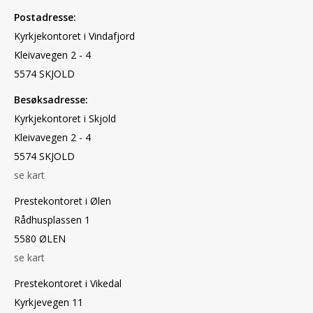
Postadresse:
Kyrkjekontoret i Vindafjord
Kleivavegen 2 - 4
5574 SKJOLD
Besøksadresse:
Kyrkjekontoret i Skjold
Kleivavegen 2 - 4
5574 SKJOLD
se kart
Prestekontoret i Ølen
Rådhusplassen 1
5580 ØLEN
se kart
Prestekontoret i Vikedal
Kyrkjevegen 11