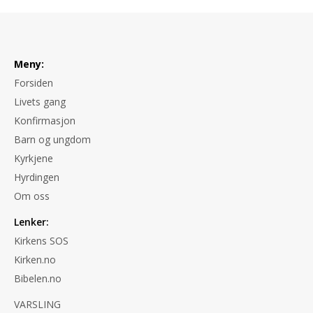
Meny:
Forsiden
Livets gang
Konfirmasjon
Barn og ungdom
Kyrkjene
Hyrdingen
Om oss
Lenker:
Kirkens SOS
Kirken.no
Bibelen.no
VARSLING