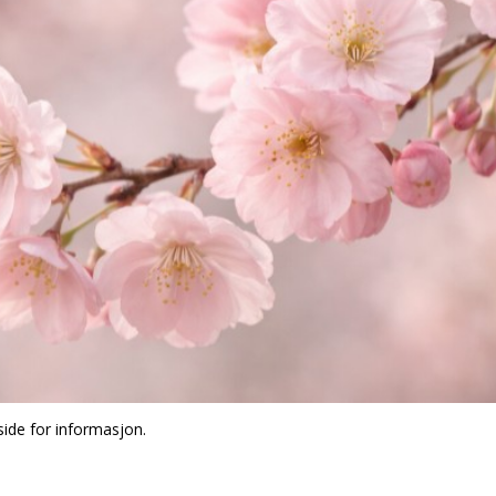
side for informasjon.