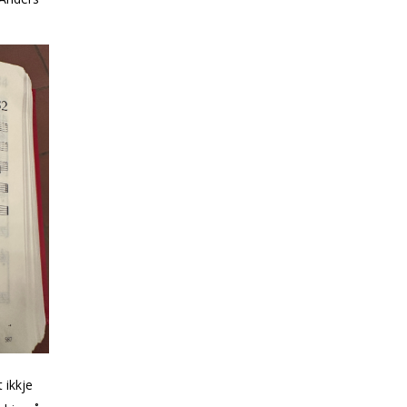
 ikkje