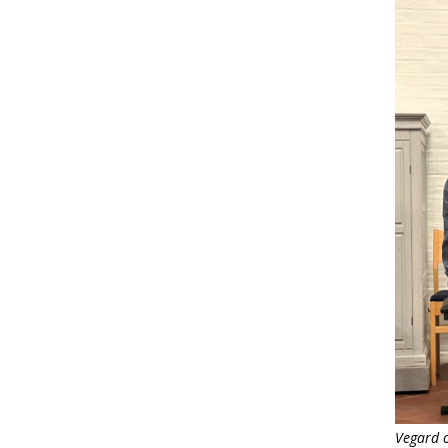
Vegard o